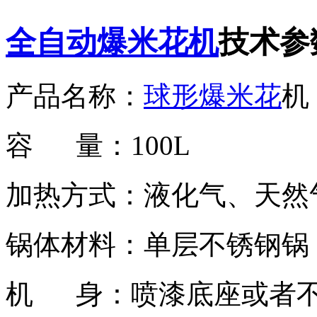
全自动爆米花机
技术参
产品名称：
球形爆米花
机
容 量：100L
加热方式：液化气、天然
锅体材料：单层不锈钢锅
机 身：喷漆底座或者