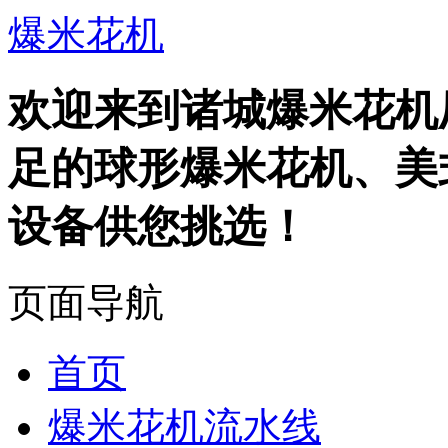
爆米花机
欢迎来到诸城爆米花机
足的球形爆米花机、美
设备供您挑选！
页面导航
首页
爆米花机流水线