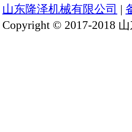
山东隆泽机械有限公司
|
Copyright © 2017-