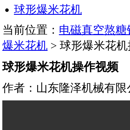
球形爆米花机
当前位置：
电磁真空熬糖
爆米花机
>
球形爆米花机
球形爆米花机操作视频
作者：山东隆泽机械有限