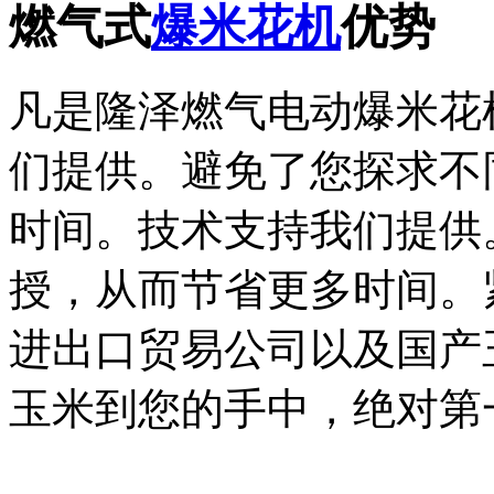
燃气式
爆米花机
优势
凡是隆泽燃气电动爆米花
们提供。避免了您探求不
时间。技术支持我们提供
授，从而节省更多时间。
进出口贸易公司以及国产
玉米到您的手中，绝对第