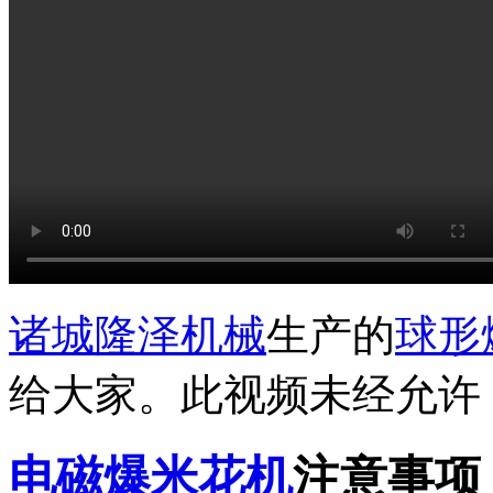
诸城隆泽机械
生产的
球形
给大家。此视频未经允许
电磁爆米花机
注意事