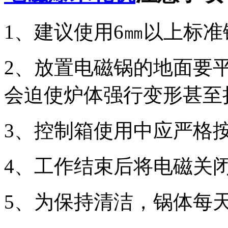
1、建议使用6㎜以上标
2、放置电磁锅的地面要
会迫使炉体强行变形甚至
3、控制箱使用中应严格
4、工作结束后将电磁关
5、为保持清洁，锅体每