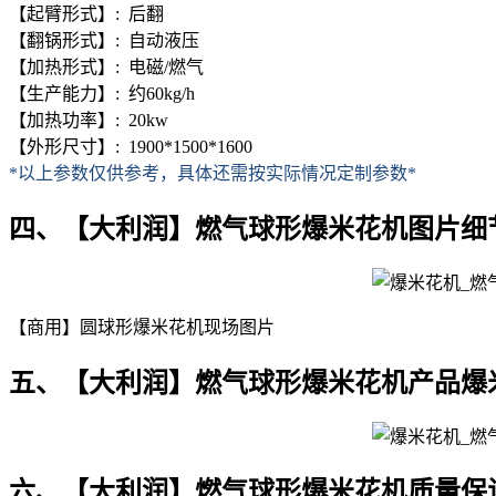
【起臂形式】: 后翻
【翻锅形式】: 自动液压
【加热形式】: 电磁/燃气
【生产能力】: 约60kg/h
【加热功率】: 20kw
【外形尺寸】: 1900*1500*1600
*以上参数仅供参考，具体还需按实际情况定制参数*
四、【大利润】燃气球形爆米花机图片细
【商用】圆球形爆米花机现场图片
五、【大利润】燃气球形爆米花机产品爆
六、【大利润】燃气球形爆米花机质量保