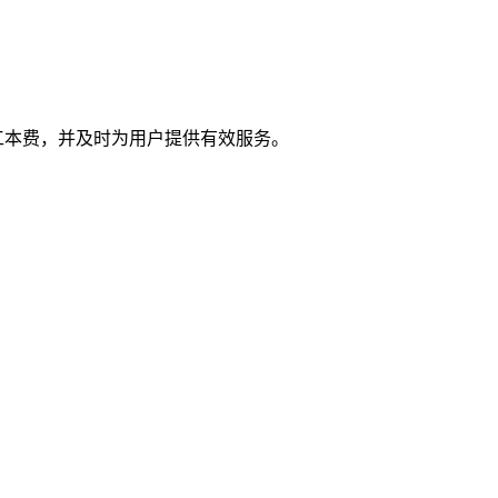
工本费，并及时为用户提供有效服务。