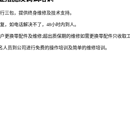
实行三包，提供终身维修及技术支持。
复，如电话解决不了，48小时内到人。
用户更换零配件及维修;超出质保期的维修如需更换零配件只收取
2名人员到公司进行免费的操作培训及简单的维修培训。