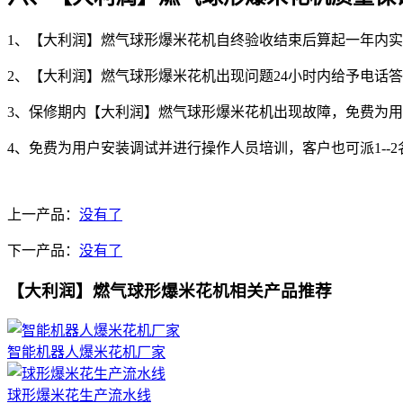
1、【大利润】燃气球形爆米花机自终验收结束后算起一年内
2、【大利润】燃气球形爆米花机出现问题24小时内给予电话答
3、保修期内【大利润】燃气球形爆米花机出现故障，免费为
4、免费为用户安装调试并进行操作人员培训，客户也可派1--
上一产品：
没有了
下一产品：
没有了
【大利润】燃气球形爆米花机相关产品推荐
智能机器人爆米花机厂家
球形爆米花生产流水线