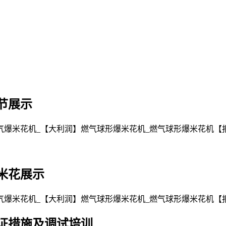
节展示
米花展示
证措施及调试培训