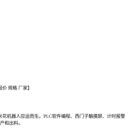
花机器人应运而生。PLC软件编程、西门子触摸屏、计时报警
生产和出料。