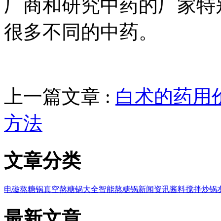
厂商和研究中药的厂家特
很多不同的中药。
上一篇文章 :
白术的药用
方法
文章分类
电磁熬糖锅
真空熬糖锅大全
智能熬糖锅
新闻资讯
酱料搅拌炒锅
最新文章