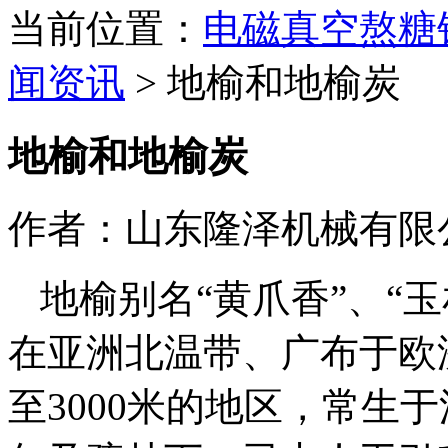
当前位置：
电磁真空熬糖
闻资讯
>
地榆和地榆炭
地榆和地榆炭
作者：山东隆泽机械有限
地榆别名“黄爪香”、“玉
在亚洲北温带、广布于欧
至3000米的地区，常生