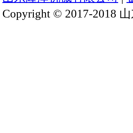
Copyright © 2017-