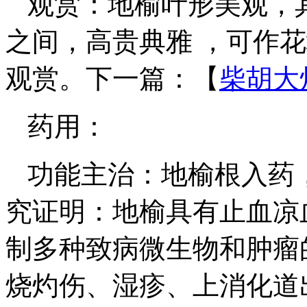
观赏：地榆叶形美观，
之间，高贵典雅 ，可作
观赏。下一篇：【
柴胡大
药用：
功能主治：地榆根入药
究证明：地榆具有止血凉
制多种致病微生物和肿瘤
烧灼伤、湿疹、上消化道