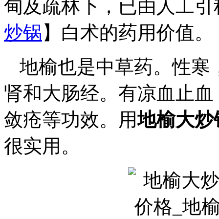
甸及疏林下，已由人工引
炒锅
】白术的药用价值。
地榆也是中草药。性寒
肾和大肠经。有凉血止血
敛疮等功效。用
地榆大炒
很实用。