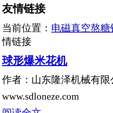
友情链接
当前位置：
电磁真空熬糖
情链接
球形爆米花机
作者：山东隆泽机械有限
www.sdloneze.com
阅读全文