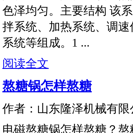
色泽均匀。主要结构 该
拌系统、加热系统、调速
系统等组成。1 ...
阅读全文
熬糖锅怎样熬糖
作者：山东隆泽机械有限
电磁熬糖锅怎样熬糖？熬