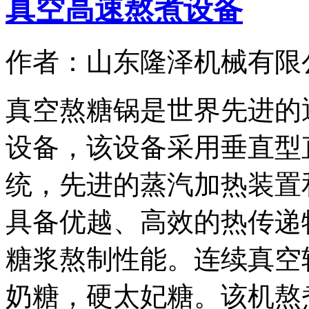
真空高速熬煮设备
作者：山东隆泽机械有限
真空熬糖锅是世界先进的
设备，该设备采用垂直型
统，先进的蒸汽加热装置
具备优越、高效的热传递
糖浆熬制性能。连续真空
奶糖，硬太妃糖。该机熬