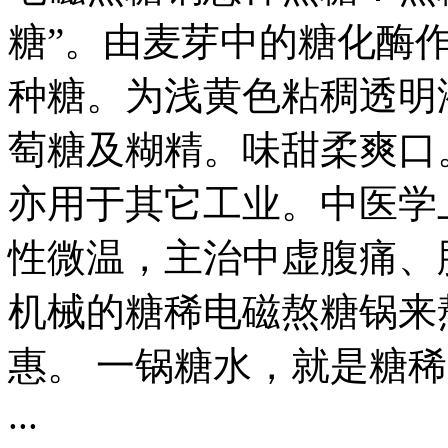
糖”。由麦芽中的糖化酶
种糖。为浅黄色粘稠透明
萄糖及糊精。味甜柔爽口
亦用于其它工业。中医学
性微温，主治中虚腹痛、
机械的糖稀电磁熬糖锅来
惠。 一锅糖水，就是糖
...