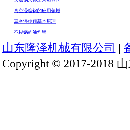
真空浸糖锅的应用领域
真空浸糖罐基本原理
不糊锅的油炸锅
山东隆泽机械有限公司
|
Copyright © 2017-