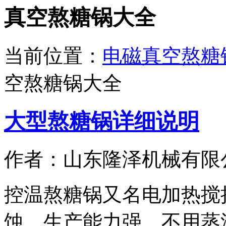
真空熬糖锅大全
当前位置：
电磁真空熬糖
空熬糖锅大全
大型熬糖锅详细说明
作者：山东隆泽机械有限
控温熬糖锅又名电加热搅
蚀、生产能力强、不用蒸