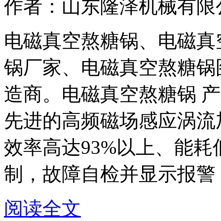
作者：山东隆泽机械有限
电磁真空熬糖锅、电磁真
锅厂家、电磁真空熬糖锅
造商。电磁真空熬糖锅 
先进的高频磁场感应涡流
效率高达93%以上、能
制，故障自检并显示报警，超
阅读全文