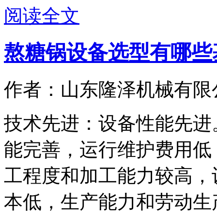
阅读全文
熬糖锅设备选型有哪些
作者：山东隆泽机械有限
技术先进：设备性能先进
能完善，运行维护费用低
工程度和加工能力较高，
本低，生产能力和劳动生