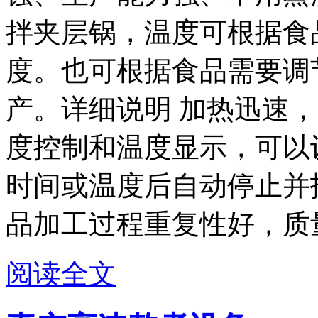
拌夹层锅，温度可根据食
度。也可根据食品需要调
产。详细说明 加热迅速，
度控制和温度显示，可以
时间或温度后自动停止并
品加工过程重复性好，质量更
阅读全文