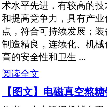
术水平先进，有较高的技
和提高竞争力，具有产业
点，符合可持续发展；装
制造精良，连续化、机械
高的安全性和卫生 ...
阅读全文
【图文】电磁真空熬糖