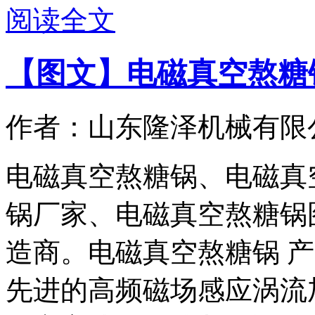
阅读全文
【图文】电磁真空熬糖
作者：山东隆泽机械有限
电磁真空熬糖锅、电磁真
锅厂家、电磁真空熬糖锅
造商。电磁真空熬糖锅 
先进的高频磁场感应涡流