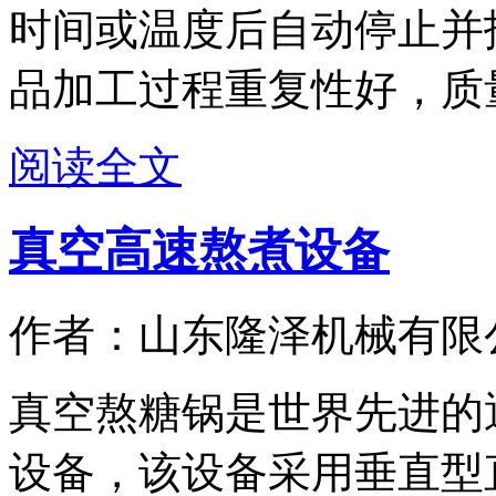
时间或温度后自动停止并
品加工过程重复性好，质量更
阅读全文
真空高速熬煮设备
作者：山东隆泽机械有限
真空熬糖锅是世界先进的
设备，该设备采用垂直型