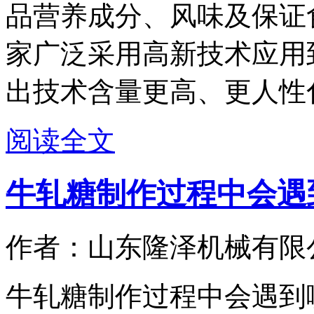
品营养成分、风味及保证
家广泛采用高新技术应用
出技术含量更高、更人性化
阅读全文
牛轧糖制作过程中会遇
作者：山东隆泽机械有限
牛轧糖制作过程中会遇到