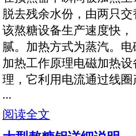
脱去残余水份，由两只交
该熬糖设备生产速度快，
腻。加热方式为蒸汽。电
加热工作原理电磁加热设
理，它利用电流通过线圈
...
阅读全文