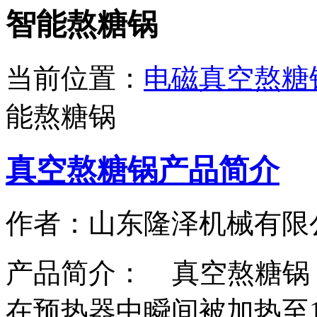
智能熬糖锅
当前位置：
电磁真空熬糖
能熬糖锅
真空熬糖锅产品简介
作者：山东隆泽机械有限
产品简介： 真空熬糖锅
在预热器中瞬间被加热至13