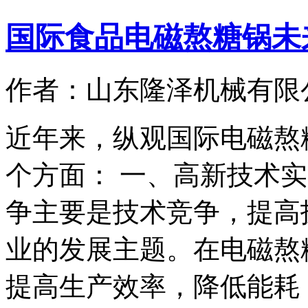
国际食品电磁熬糖锅未
作者：山东隆泽机械有限
近年来，纵观国际电磁熬
个方面： 一、高新技术
争主要是技术竞争，提高
业的发展主题。在电磁熬
提高生产效率，降低能耗