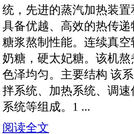
统，先进的蒸汽加热装置
具备优越、高效的热传递
糖浆熬制性能。连续真空
奶糖，硬太妃糖。该机熬
色泽均匀。主要结构 该
拌系统、加热系统、调速
系统等组成。1 ...
阅读全文