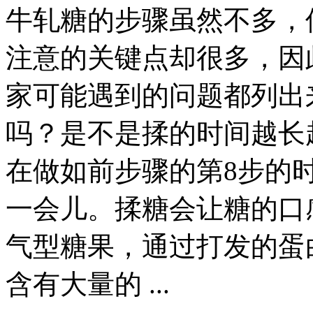
牛轧糖的步骤虽然不多，
注意的关键点却很多，因
家可能遇到的问题都列出
吗？是不是揉的时间越长
在做如前步骤的第8步的
一会儿。揉糖会让糖的口
气型糖果，通过打发的蛋
含有大量的 ...