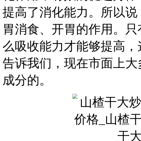
提高了消化能力。所以说
胃消食、开胃的作用。只
么吸收能力才能够提高，
告诉我们，现在市面上大
成分的。