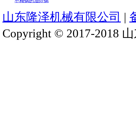
不糊锅的油炸锅
山东隆泽机械有限公司
|
Copyright © 2017-