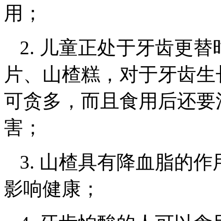
用；
2. 儿童正处于牙齿更
片、山楂糕，对于牙齿生
可贪多，而且食用后还要
害；
3. 山楂具有降血脂的
影响健康；