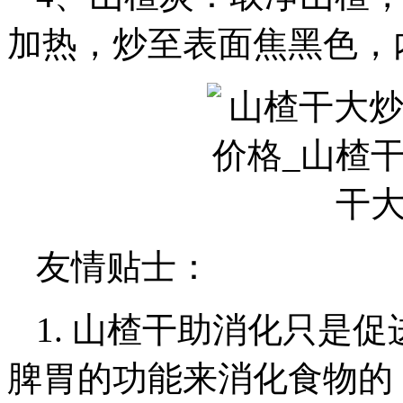
加热，炒至表面焦黑色，
友情贴士：
1. 山楂干助消化只是
脾胃的功能来消化食物的