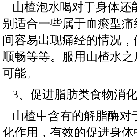
山楂泡水喝对于身体还
别适合一些属于血瘀型痛
间容易出现痛经的情况，
顺畅等等。服用山楂水之
可能。
3、促进脂肪类食物消
山楂中含有的解脂酶对
化作用，有效的促进身体