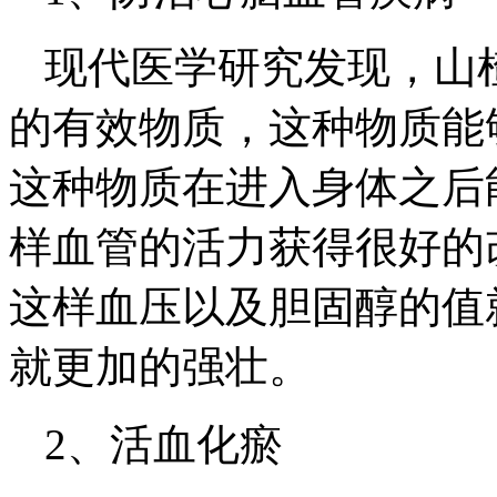
现代医学研究发现，山
的有效物质，这种物质能
这种物质在进入身体之后
样血管的活力获得很好的
这样血压以及胆固醇的值
就更加的强壮。
2、活血化瘀