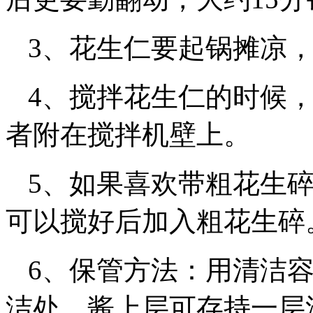
3、花生仁要起锅摊凉
4、搅拌花生仁的时候
者附在搅拌机壁上。
5、如果喜欢带粗花生
可以搅好后加入粗花生碎
6、保管方法：用清洁
洁处。酱上层可存持一层