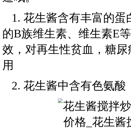
1. 花生酱含有丰富的
的B族维生素、维生素E
效，对再生性贫血，糖尿
用
2. 花生酱中含有色氨