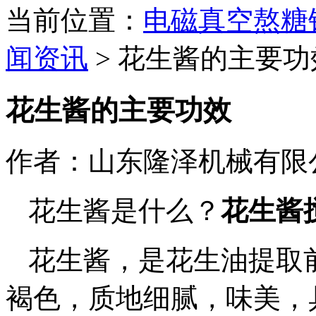
当前位置：
电磁真空熬糖
闻资讯
>
花生酱的主要功
花生酱的主要功效
作者：山东隆泽机械有限
花生酱是什么？
花生酱
花生酱，是花生油提取
褐色，质地细腻，味美，