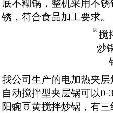
底不糊锅，整机采用不锈
锈，符合食品加工要求。
我公司生产的电加热夹层
自动搅拌型夹层锅可以0-3
阳豌豆黄搅拌炒锅，有三