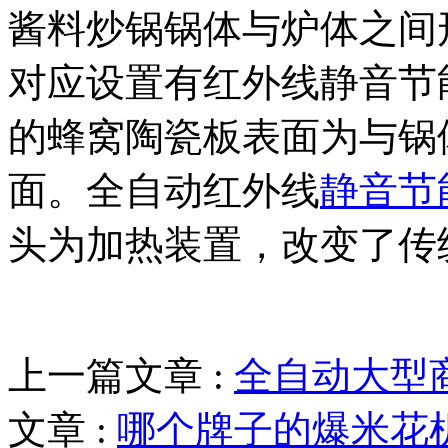
酱料炒锅锅体与炉体之间
对应设置有红外线静音节
的蜂窝陶瓷板表面为与锅
面。全自动红外线
静音节
头为加热装置，改变了传
上一篇文章 :
全自动大型
文章 :
哪个牌子的爆米花