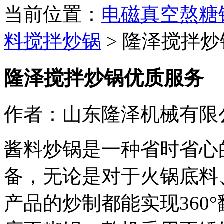
当前位置：
电磁真空熬糖
料搅拌炒锅
>
隆泽搅拌炒
隆泽搅拌炒锅优质服务
作者：山东隆泽机械有限
酱料炒锅是一种省时省心
备，无论是对于火锅底料
产品的炒制都能实现360