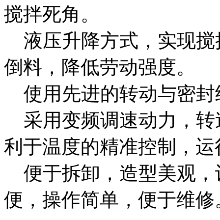
搅拌死角。
液压升降方式，实现搅
倒料，降低劳动强度。
使用先进的转动与密封
采用变频调速动力，转
利于温度的精准控制，运
便于拆卸，造型美观，
便，操作简单，便于维修