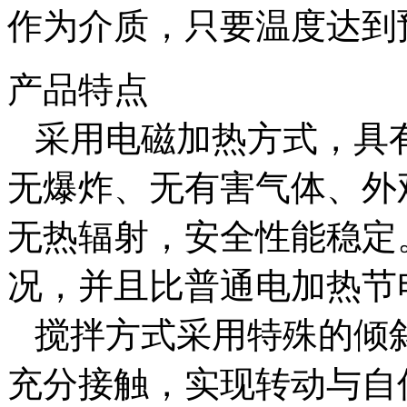
作为介质，只要温度达到
产品特点
采用电磁加热方式，具
无爆炸、无有害气体、外
无热辐射，安全性能稳定
况，并且比普通电加热节电
搅拌方式采用特殊的倾
充分接触，实现转动与自