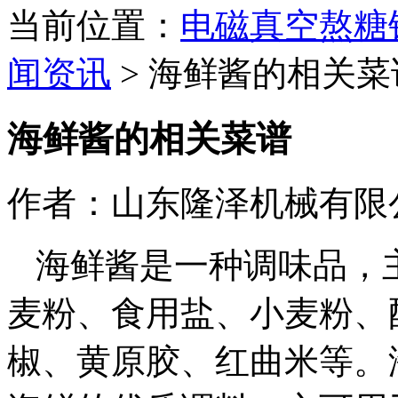
当前位置：
电磁真空熬糖
闻资讯
>
海鲜酱的相关菜
海鲜酱的相关菜谱
作者：山东隆泽机械有限
海鲜酱是一种调味品，
麦粉、食用盐、小麦粉、
椒、黄原胶、红曲米等。