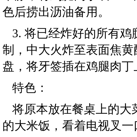
色后捞出沥油备用。
3. 将已经炸好的所有
制，中大火炸至表面焦黄
盘，将牙签插在鸡腿肉丁
特色：
将原本放在餐桌上的大
的大米饭，看着电视叉一