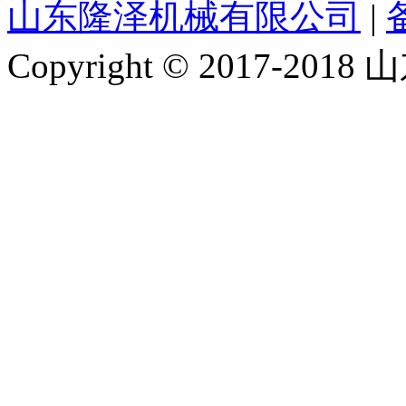
山东隆泽机械有限公司
|
Copyright © 2017-