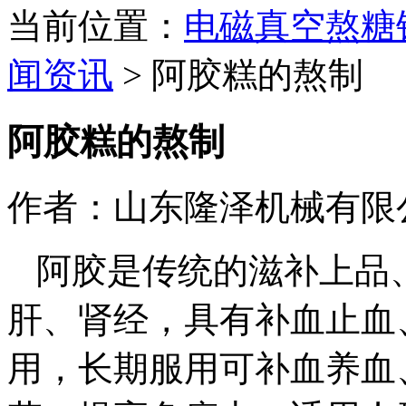
当前位置：
电磁真空熬糖
闻资讯
>
阿胶糕的熬制
阿胶糕的熬制
作者：山东隆泽机械有限
阿胶是传统的滋补上品
肝、肾经，具有补血止血
用，长期服用可补血养血