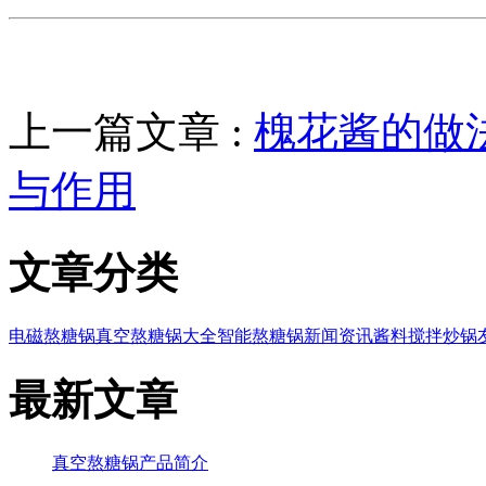
上一篇文章 :
槐花酱的做
与作用
文章分类
电磁熬糖锅
真空熬糖锅大全
智能熬糖锅
新闻资讯
酱料搅拌炒锅
最新文章
真空熬糖锅产品简介