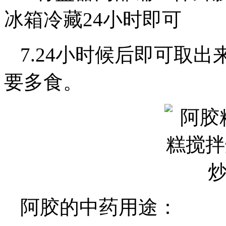
冰箱冷藏24小时即可
7.24小时候后即可取
要多食。
阿胶的中药用途：