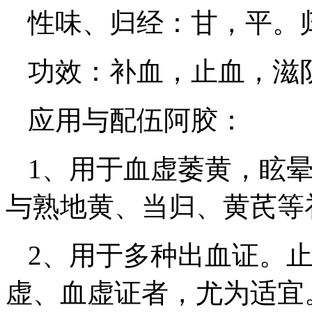
性味、归经：甘，平。
功效：补血，止血，滋
应用与配伍阿胶：
1、用于血虚萎黄，眩
与熟地黄、当归、黄芪等
2、用于多种出血证。
虚、血虚证者，尤为适宜