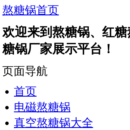
熬糖锅首页
欢迎来到熬糖锅、红糖
糖锅厂家展示平台！
页面导航
首页
电磁熬糖锅
真空熬糖锅大全