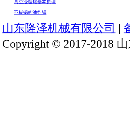
真空浸糖罐基本原理
不糊锅的油炸锅
山东隆泽机械有限公司
|
Copyright © 2017-