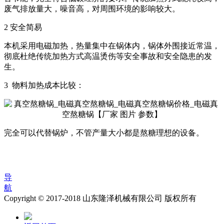
废气排放量大，噪音高，对周围环境的影响较大。
2 安全简易
本机采用电磁加热，热量集中在锅体内，锅体外围接近常温，
彻底杜绝传统加热方式高温烫伤等安全事故和安全隐患的发
生。
3 物料加热成本比较：
完全可以代替锅炉，不管产量大小都是熬糖理想的设备。
导
航
Copyright © 2017-2018 山东隆泽机械有限公司 版权所有