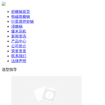
炒糖锅首页
电磁熬糖锅
行星搅拌炒锅
浸糖锅
爆米花机
新闻资讯
产品中心
公司简介
荣誉资质
联系我们
法律声明
选型指导