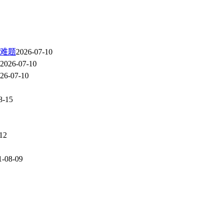
难题
2026-07-10
2026-07-10
26-07-10
8-15
12
1-08-09