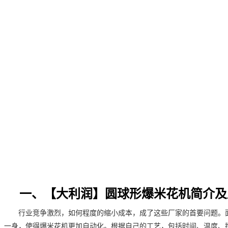
一、【大利润】圆球形爆米花机简介及
行业竞争激烈，如何程度的缩小成本，成了这些厂家的首要问题。
一身，使得爆米花机更加自动化。根据自己的工艺，包括时间、温度、