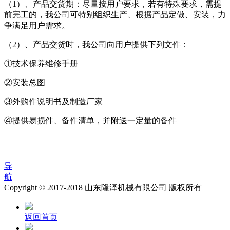
（1）、产品交货期：尽量按用户要求，若有特殊要求，需提
前完工的，我公司可特别组织生产、根据产品定做、安装，力
争满足用户需求。
（2）、产品交货时，我公司向用户提供下列文件：
①技术保养维修手册
②安装总图
③外购件说明书及制造厂家
④提供易损件、备件清单，并附送一定量的备件
导
航
Copyright © 2017-2018 山东隆泽机械有限公司 版权所有
返回首页