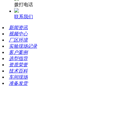
拨打电话
联系我们
新闻资讯
视频中心
厂区环境
实验现场记录
客户案例
选型指导
资质荣誉
技术百科
车间现场
准备发货