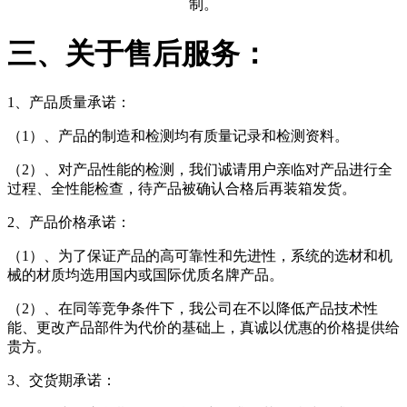
制。
三、关于售后服务：
1、产品质量承诺：
（1）、产品的制造和检测均有质量记录和检测资料。
（2）、对产品性能的检测，我们诚请用户亲临对产品进行全
过程、全性能检查，待产品被确认合格后再装箱发货。
2、产品价格承诺：
（1）、为了保证产品的高可靠性和先进性，系统的选材和机
械的材质均选用国内或国际优质名牌产品。
（2）、在同等竞争条件下，我公司在不以降低产品技术性
能、更改产品部件为代价的基础上，真诚以优惠的价格提供给
贵方。
3、交货期承诺：