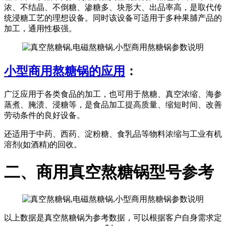
浓、不结晶、不倒糖、渗糖多、块形大、出品率高，是取代传
统浸糖工艺的理想设备。同时该设备可适用于多种果脯产品的
加工，通用性极强。
小型商用熬糖锅的应用
：
广泛应用于各类食品的加工，也可用于熬糖、真空浓缩、海参
蒸煮、腌渍、浸糖等，是食品加工提高质量、缩短时间、改善
劳动条件的良好设备。
还适用于中药、西药、淀粉糖、食乳品等物料浓缩与工业有机
溶剂(如酒精)的回收。
二、商用真空熬糖锅型号参考
以上数据是真空熬糖锅为参考数据，可以根据客户自身需求定