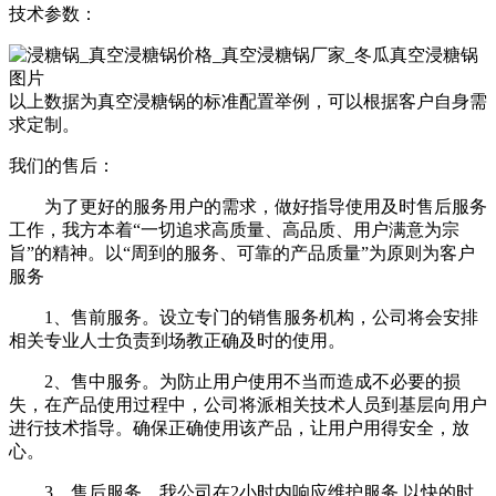
技术参数：
以上数据为真空浸糖锅的标准配置举例，可以根据客户自身需
求定制。
我们的售后：
为了更好的服务用户的需求，做好指导使用及时售后服务
工作，我方本着“一切追求高质量、高品质、用户满意为宗
旨”的精神。以“周到的服务、可靠的产品质量”为原则为客户
服务
1、售前服务。设立专门的销售服务机构，公司将会安排
相关专业人士负责到场教正确及时的使用。
2、售中服务。为防止用户使用不当而造成不必要的损
失，在产品使用过程中，公司将派相关技术人员到基层向用户
进行技术指导。确保正确使用该产品，让用户用得安全，放
心。
3、售后服务。我公司在2小时内响应维护服务,以快的时