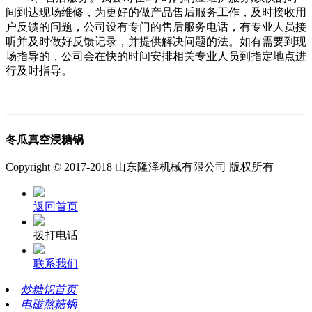
间到达现场维修，为更好的做产品售后服务工作，及时接收用
户反馈的问题，公司设有专门的售后服务电话，有专业人员接
听并及时做好反馈记录，并提供解决问题的法。如有需要到现
场指导的，公司会在快的时间安排相关专业人员到指定地点进
行及时指导。
冬瓜真空浸糖锅
Copyright © 2017-2018 山东隆泽机械有限公司 版权所有
返回首页
拨打电话
联系我们
炒糖锅首页
电磁熬糖锅