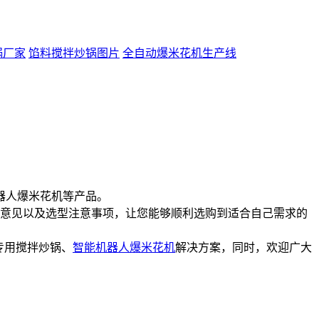
锅厂家
馅料搅拌炒锅图片
全自动爆米花机生产线
器人爆米花机等产品。
意见以及选型注意事项，让您能够顺利选购到适合自己需求的
专用搅拌炒锅、
智能机器人爆米花机
解决方案，同时，欢迎广大