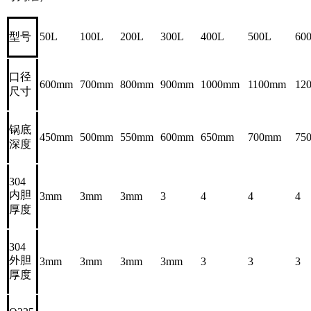
型号
50L
100L
200L
300L
400L
500L
60
口径
600mm
700mm
800mm
900mm
1000mm
1100mm
12
尺寸
锅底
450mm
500mm
550mm
600mm
650mm
700mm
75
深度
304
内胆
3mm
3mm
3mm
3
4
4
4
厚度
304
外胆
3mm
3mm
3mm
3mm
3
3
3
厚度