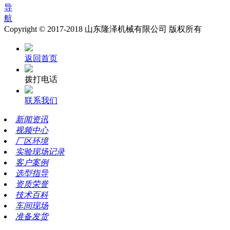
导
航
Copyright © 2017-2018 山东隆泽机械有限公司 版权所有
返回首页
拨打电话
联系我们
新闻资讯
视频中心
厂区环境
实验现场记录
客户案例
选型指导
资质荣誉
技术百科
车间现场
准备发货