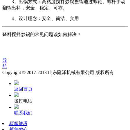
3、出锅方式：高粘度搅拌炒锅整锅通过蜗轮、蜗杆手动
翻锅出料，安全、稳定、可靠。
4、设计理念：安全、简洁、实用
酱料搅拌炒锅的常见问题该如何解决？
导
航
Copyright © 2017-2018 山东隆泽机械有限公司 版权所有
返回首页
拨打电话
联系我们
新闻资讯
视频中心