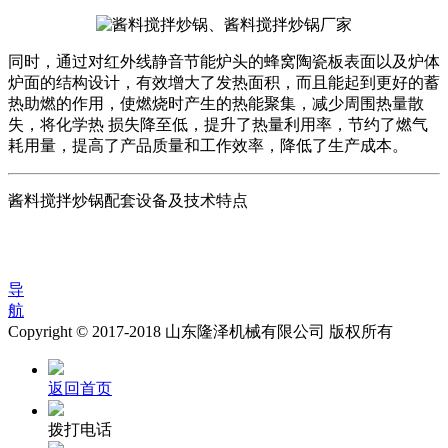
同时，通过对红外线静音节能炉头的蜂窝陶瓷板表面以及炉体
炉面的结构设计，有效增大了发热面积，而且能起到更好的蓄
热助燃的作用，使燃烧时产生的热能聚集，减少周围热量散
失，将化学热 损失降至低，提升了热量利用率，节约了燃气
耗用量，提高了产品质量和工作效率，降低了生产成本。
酱料搅拌炒锅配套设备及技术特点
导
航
Copyright © 2017-2018 山东隆泽机械有限公司 版权所有
返回首页
拨打电话