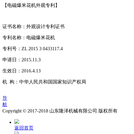
【电磁爆米花机外观专利】
证书名称：外观设计专利证书
专利名称：电磁爆米花机
专利号：ZL 2015 3 0433117.4
申请日：2015.11.3
生效日：2016.4.13
机 构：中华人民共和国国家知识产权局
导
航
Copyright © 2017-2018 山东隆泽机械有限公司 版权所有
返回首页