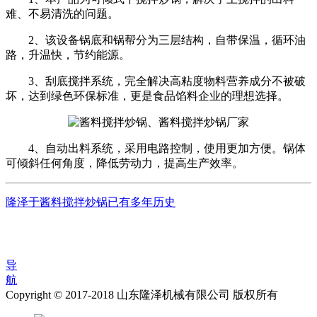
难、不易清洗的问题。
2、该设备锅底和锅帮分为三层结构，自带保温，循环油
路，升温快，节约能源。
3、刮底搅拌系统，完全解决高粘度物料营养成分不被破
坏，达到绿色环保标准，更是食品馅料企业的理想选择。
4、自动出料系统，采用电路控制，使用更加方便。锅体
可倾斜任何角度，降低劳动力，提高生产效率。
隆泽于酱料搅拌炒锅已有多年历史
导
航
Copyright © 2017-2018 山东隆泽机械有限公司 版权所有