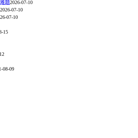
难题
2026-07-10
2026-07-10
26-07-10
8-15
12
1-08-09