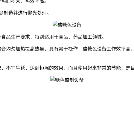
热面积大，热效率高。
钢制造并进行抛光处理。
食品生产要求，特别适用于食品、药品加工领域。
合均匀加热提高热量，具有易于操作，熬糖色设备工作效率高，
，不宜生锈，达到恒温的效果，而且使用起来非常的节能，是目