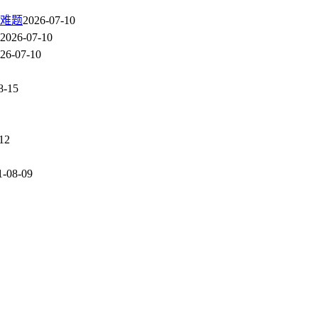
难题
2026-07-10
2026-07-10
26-07-10
8-15
12
1-08-09