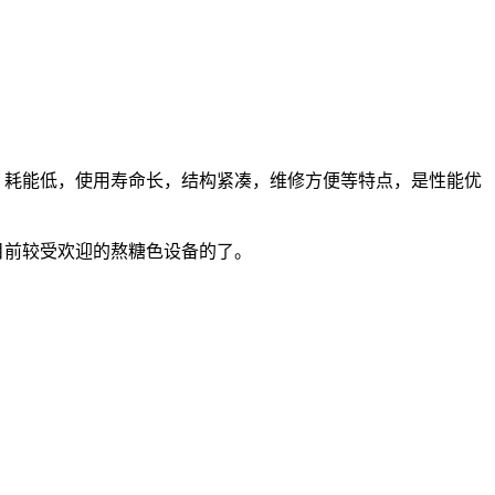
耗能低，使用寿命长，结构紧凑，维修方便等特点，是性能优
前较受欢迎的熬糖色设备的了。