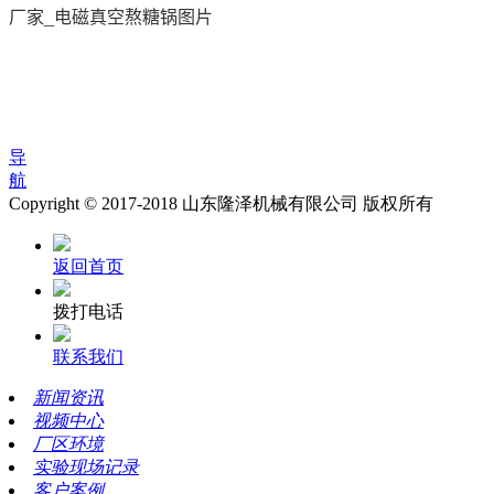
导
航
Copyright © 2017-2018 山东隆泽机械有限公司 版权所有
返回首页
拨打电话
联系我们
新闻资讯
视频中心
厂区环境
实验现场记录
客户案例