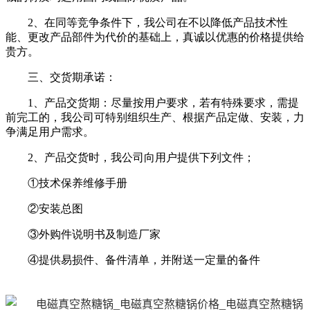
2、在同等竞争条件下，我公司在不以降低产品技术性
能、更改产品部件为代价的基础上，真诚以优惠的价格提供给
贵方。
三、交货期承诺：
1、产品交货期：尽量按用户要求，若有特殊要求，需提
前完工的，我公司可特别组织生产、根据产品定做、安装，力
争满足用户需求。
2、产品交货时，我公司向用户提供下列文件；
①技术保养维修手册
②安装总图
③外购件说明书及制造厂家
④提供易损件、备件清单，并附送一定量的备件