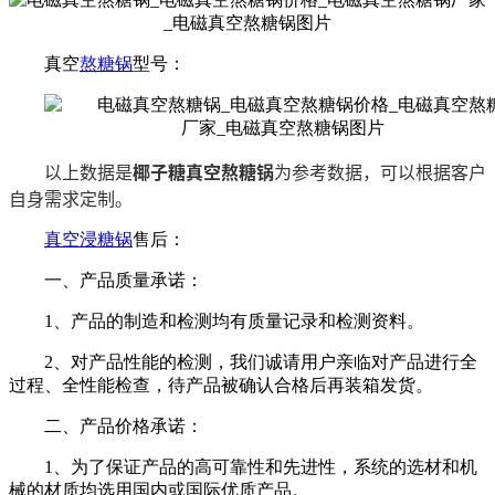
真空
熬糖锅
型号：
以上数据是
椰子糖真空熬糖锅
为参考数据，可以根据客户
自身需求定制。
真空浸糖锅
售后：
一、产品质量承诺：
1、产品的制造和检测均有质量记录和检测资料。
2、对产品性能的检测，我们诚请用户亲临对产品进行全
过程、全性能检查，待产品被确认合格后再装箱发货。
二、产品价格承诺：
1、为了保证产品的高可靠性和先进性，系统的选材和机
械的材质均选用国内或国际优质产品。