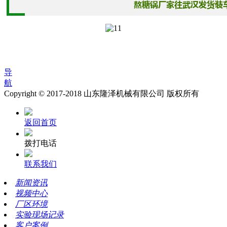
导
航
Copyright © 2017-2018 山东隆泽机械有限公司 版权所有
返回首页
拨打电话
联系我们
新闻资讯
视频中心
厂区环境
实验现场记录
客户案例