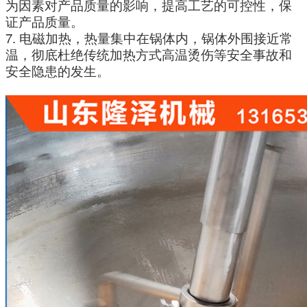
为因素对产品质量的影响，提高工艺的可控性，保
证产品质量。
7. 电磁加热，热量集中在锅体内，锅体外围接近常
温，彻底杜绝传统加热方式高温烫伤等安全事故和
安全隐患的发生。