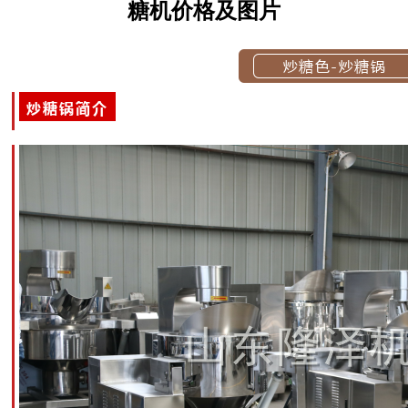
糖机价格及图片