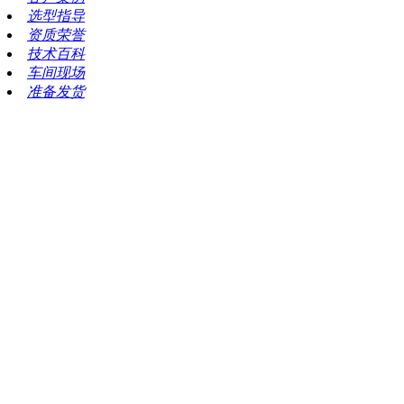
选型指导
资质荣誉
技术百科
车间现场
准备发货