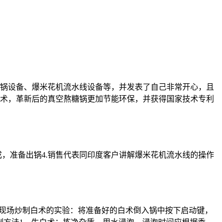
熬糖锅设备、爆米花机流水线设备等，并发表了自己非常开心，且
术，革新后的真空熬糖锅更加节能环保，并获得国家技术专利
成，准备出锅4.销售代表同印度客户讲解爆米花机流水线的操作
行现场炒制白术的实验：将准备好的白术倒入锅中按下启动键，