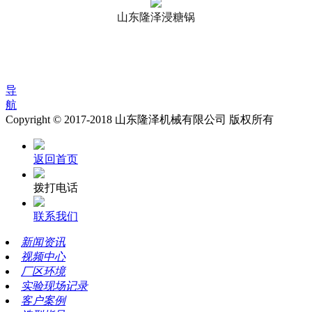
山东隆泽浸糖锅
导
航
Copyright © 2017-2018 山东隆泽机械有限公司 版权所有
返回首页
拨打电话
联系我们
新闻资讯
视频中心
厂区环境
实验现场记录
客户案例