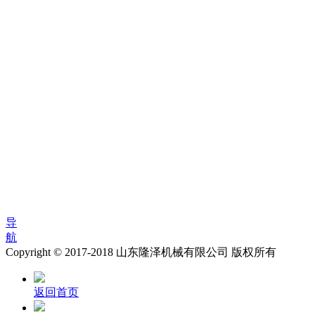
导
航
Copyright © 2017-2018 山东隆泽机械有限公司 版权所有
返回首页