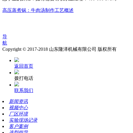
高压蒸煮锅：牛肉汤制作工艺概述
导
航
Copyright © 2017-2018 山东隆泽机械有限公司 版权所有
返回首页
拨打电话
联系我们
新闻资讯
视频中心
厂区环境
实验现场记录
客户案例
选型指导