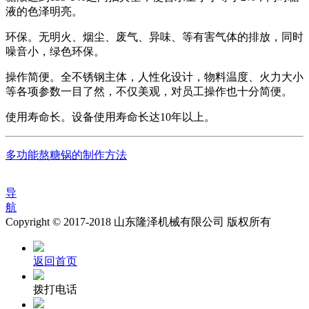
液的色泽明亮。
环保。无明火、烟尘、废气、异味、等有害气体的排放，同时
噪音小，绿色环保。
操作简便。全不锈钢主体，人性化设计，物料温度、火力大小
等各项参数一目了然，不仅美观，对员工操作也十分简便。
使用寿命长。设备使用寿命长达10年以上。
多功能熬糖锅的制作方法
导
航
Copyright © 2017-2018 山东隆泽机械有限公司 版权所有
返回首页
拨打电话