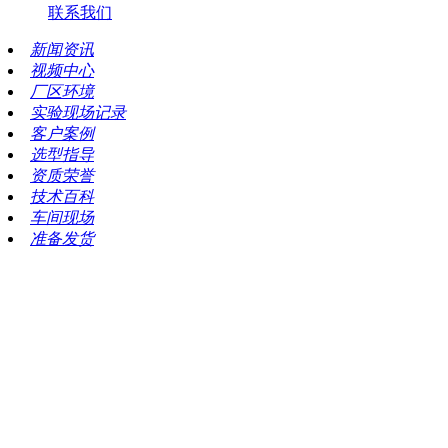
联系我们
新闻资讯
视频中心
厂区环境
实验现场记录
客户案例
选型指导
资质荣誉
技术百科
车间现场
准备发货