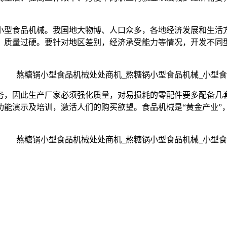
；
小型食品机械。我国地大物博、人口众多，各地经济发展和生活
，质量过硬。要针对地区差别，经济承受能力等情况，开发不同
务，因此生产厂家必须强化质量，对易损耗的零配件要多配备几
能演示及培训，激活人们的购买欲望。食品机械是“黄金产业”，