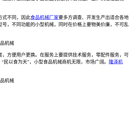
方式不同，因此
食品机械厂家
要多方调查、开发生产出适合各地
型号，不同功能的小型机械，同时在价格上要物美价廉，不可乱
套，方便用户更换。在服务上要提供技术服务，零配件服务，可
“民以食为天”，小型食品机械商机无限，市场广阔。
隆泽机