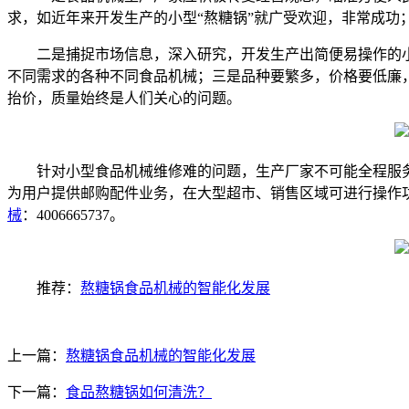
求，如近年来开发生产的小型“熬糖锅”就广受欢迎，非常成功
二是捕捉市场信息，深入研究，开发生产出简便易操作的
不同需求的各种不同食品机械；三是品种要繁多，价格要低廉
抬价，质量始终是人们关心的问题。
针对小型食品机械维修难的问题，生产厂家不可能全程服
为用户提供邮购配件业务，在大型超市、销售区域可进行操作功
械
：4006665737。
推荐：
熬糖锅食品机械的智能化发展
上一篇：
熬糖锅食品机械的智能化发展
下一篇：
食品熬糖锅如何清洗？