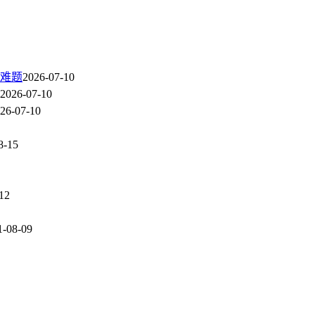
难题
2026-07-10
2026-07-10
26-07-10
8-15
12
1-08-09