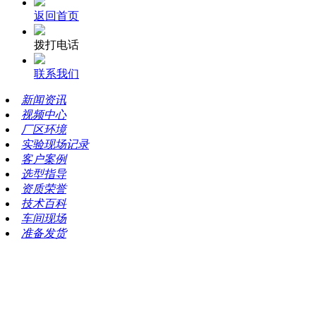
返回首页
拨打电话
联系我们
新闻资讯
视频中心
厂区环境
实验现场记录
客户案例
选型指导
资质荣誉
技术百科
车间现场
准备发货