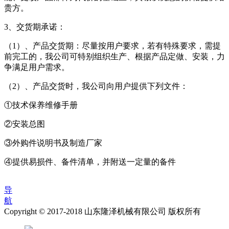
贵方。
3、交货期承诺：
（1）、产品交货期：尽量按用户要求，若有特殊要求，需提
前完工的，我公司可特别组织生产、根据产品定做、安装，力
争满足用户需求。
（2）、产品交货时，我公司向用户提供下列文件：
①技术保养维修手册
②安装总图
③外购件说明书及制造厂家
④提供易损件、备件清单，并附送一定量的备件
导
航
Copyright © 2017-2018 山东隆泽机械有限公司 版权所有