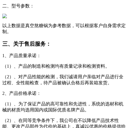
二、型号参数：
以上数据是真空熬糖锅为参考数据，可以根据客户自身需求定
制。
三、关于售后服务：
1、产品质量承诺：
（1）、产品的制造和检测均有质量记录和检测资料。
（2）、对产品性能的检测，我们诚请用户亲临对产品进行全
过程、全性能检查，待产品被确认合格后再装箱发货。
2、产品价格承诺：
（1）、为了保证产品的高可靠性和先进性，系统的选材和机
械的材质均选用国内或国际优质名牌产品。
（2）、在同等竞争条件下，我公司在不以降低产品技术性
能、更改产品部件为代价的基础上，真诚以优惠的价格提供给