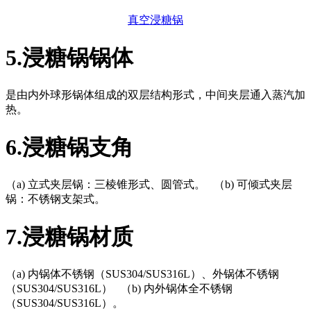
真空浸糖锅
5.浸糖锅锅体
是由内外球形锅体组成的双层结构形式，中间夹层通入蒸汽加
热。
6.浸糖锅支角
（a) 立式夹层锅：三棱锥形式、圆管式。 （b) 可倾式夹层
锅：不锈钢支架式。
7.浸糖锅材质
（a) 内锅体不锈钢（SUS304/SUS316L）、外锅体不锈钢
（SUS304/SUS316L） （b) 内外锅体全不锈钢
（SUS304/SUS316L）。