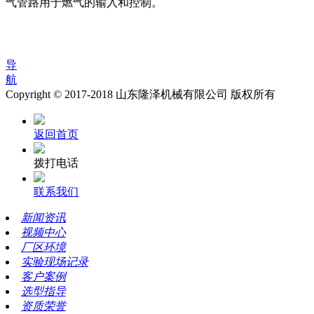
气管路用于燃气的输入和控制。
导
航
Copyright © 2017-2018 山东隆泽机械有限公司 版权所有
返回首页
拨打电话
联系我们
新闻资讯
视频中心
厂区环境
实验现场记录
客户案例
选型指导
资质荣誉