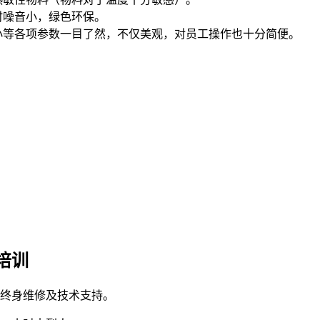
时噪音小，绿色环保。
小等各项参数一目了然，不仅美观，对员工操作也十分简便。
培训
终身维修及技术支持。