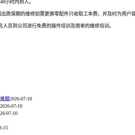
48小时内到人。
超出质保期的维修如需更换零配件只收取工本费，并及时为用户
2名人员到公司进行免费的操作培训及简单的维修培训。
难题
2026-07-10
2026-07-10
26-07-10
8-15