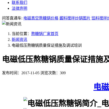
联系我们
法律声明
问答直通车:
电磁真空熬糖锅价格
酱料搅拌炒锅图片
馅料搅拌
当前位置：
熬糖锅厂家首页
新闻资讯
电磁低压熬糖锅质量保证措施及调试培训
电磁低压熬糖锅质量保证措施
发布时间：2017-11-05
浏览次数：309
电磁