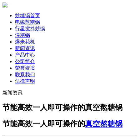
炒糖锅首页
电磁熬糖锅
行星搅拌炒锅
浸糖锅
爆米花机
新闻资讯
产品中心
公司简介
荣誉资质
联系我们
法律声明
新闻资讯
节能高效一人即可操作的真空熬糖锅
节能高效一人即可操作的
真空熬糖锅