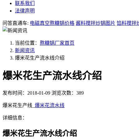
联系我们
法律声明
问答直通车:
电磁真空熬糖锅价格
酱料搅拌炒锅图片
馅料搅拌
当前位置：
熬糖锅厂家首页
新闻资讯
爆米花生产流水线介绍
爆米花生产流水线介绍
发布时间：2018-01-09
浏览次数：389
爆米花生产线_
爆米花流水线
详细信息：
爆米花生产流水线介绍