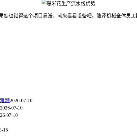
果您也觉得这个项目靠谱，就来看看设备吧。隆泽机械全体员工
难题
2026-07-10
2026-07-10
26-07-10
8-15