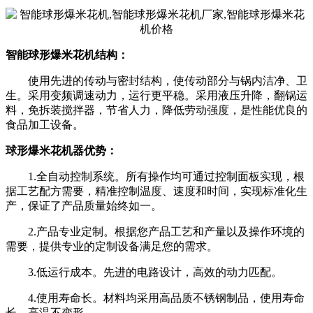
智能球形爆米花机结构：
使用先进的传动与密封结构，使传动部分与锅内洁净、卫
生。采用变频调速动力，运行更平稳。采用液压升降，翻锅运
料，免拆装搅拌器，节省人力，降低劳动强度，是性能优良的
食品加工设备。
球形爆米花机器优势：
1.全自动控制系统。所有操作均可通过控制面板实现，根
据工艺配方需要，精准控制温度、速度和时间，实现标准化生
产，保证了产品质量始终如一。
2.产品专业定制。根据您产品工艺和产量以及操作环境的
需要，提供专业的定制设备满足您的需求。
3.低运行成本。先进的电路设计，高效的动力匹配。
4.使用寿命长。材料均采用高品质不锈钢制品，使用寿命
长、高温不变形。