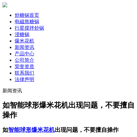
炒糖锅首页
电磁熬糖锅
行星搅拌炒锅
浸糖锅
爆米花机
新闻资讯
产品中心
公司简介
荣誉资质
联系我们
法律声明
新闻资讯
如智能球形爆米花机出现问题，不要擅自
操作
如
智能球形爆米花机
出现问题，不要擅自操作