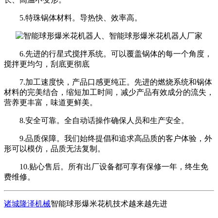
5.特珠锅体材料。导热快、效率高。
6.先进的行星式搅拌系统。可以覆盖锅体的每一个角度，
搅拌更均匀，刮底更彻底
7.加工速度快，产品口感更纯正。先进的燃烧系统和锅体
材料的完美结合，缩短加工时间，减少产品有效成分的流失，
营养更丰富，味道更鲜美。
8.安全可靠。全自动话操作确保人员和生产安全。
9.品质保障。我们始终提倡和追求高品质的客户体验，外
形可以模仿，品质无法复制。
10.贴心售后。所有出厂设备都可享有保修一年，终生免
费维修。
诸城隆泽机械
智能球形爆米花机技术越来越先进