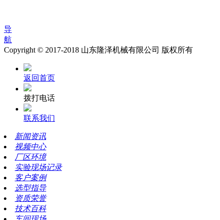
导
航
Copyright © 2017-2018 山东隆泽机械有限公司 版权所有
返回首页
拨打电话
联系我们
新闻资讯
视频中心
厂区环境
实验现场记录
客户案例
选型指导
资质荣誉
技术百科
车间现场