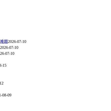
难题
2026-07-10
2026-07-10
26-07-10
8-15
12
1-08-09